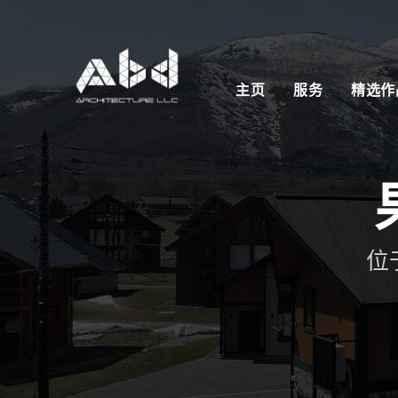
主页
服务
精选作
位