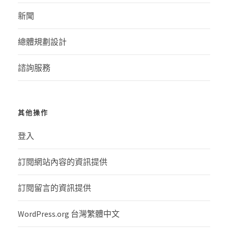
新聞
總體規劃設計
諮詢服務
其他操作
登入
訂閱網站內容的資訊提供
訂閱留言的資訊提供
WordPress.org 台灣繁體中文