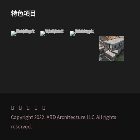
特色項目
Copyright 2022, ABD Architecture LLC. All rights
reserved.