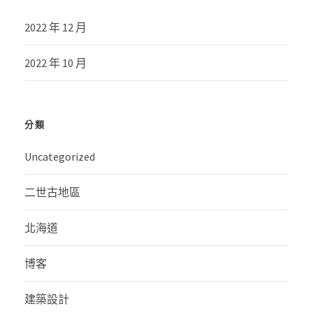
2022 年 12 月
2022 年 10 月
分類
Uncategorized
二世古地區
北海道
博客
建築設計