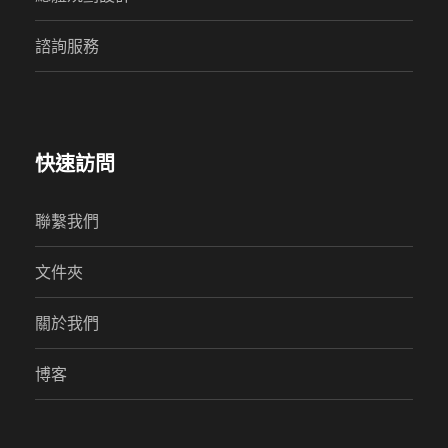
諮詢服務
快速訪問
聯繫我們
文件夾
關於我們
博客