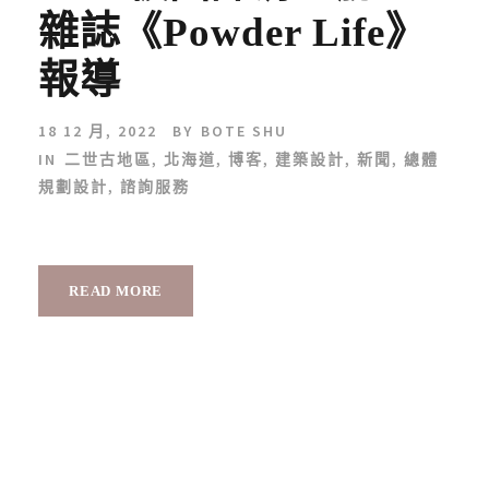
雜誌《Powder Life》
報導
18 12 月, 2022
BY
BOTE SHU
IN
二世古地區
,
北海道
,
博客
,
建築設計
,
新聞
,
總體
規劃設計
,
諮詢服務
READ MORE