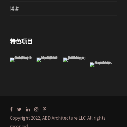
博客
特色项目
Copyright 2022, ABD Architecture LLC. All rights
reserved.