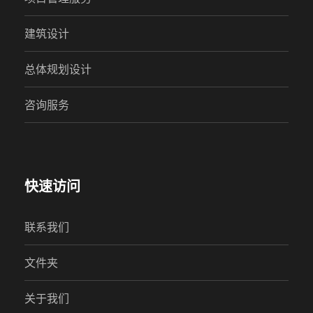
建筑设计
总体规划设计
咨询服务
快速访问
联系我们
文件夹
关于我们