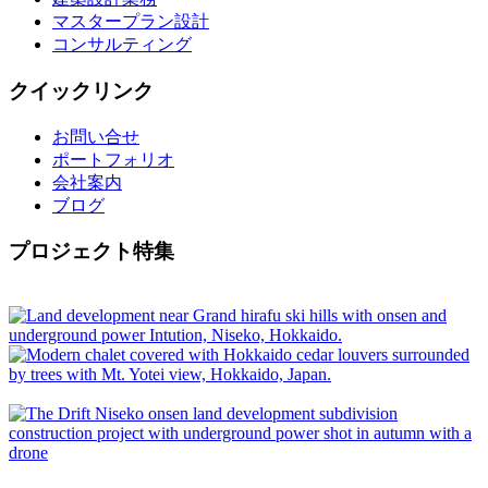
マスタープラン設計
コンサルティング
クイックリンク
お問い合せ
ポートフォリオ
会社案内
ブログ
プロジェクト特集