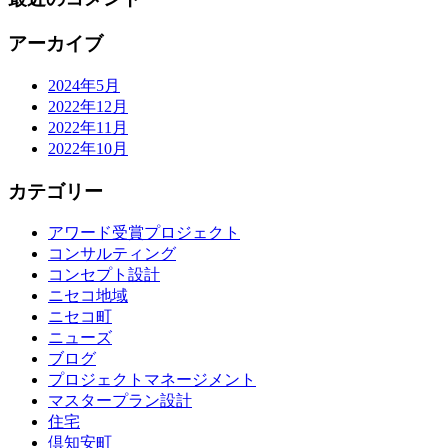
アーカイブ
2024年5月
2022年12月
2022年11月
2022年10月
カテゴリー
アワード受賞プロジェクト
コンサルティング
コンセプト設計
ニセコ地域
ニセコ町
ニューズ
ブログ
プロジェクトマネージメント
マスタープラン設計
住宅
倶知安町