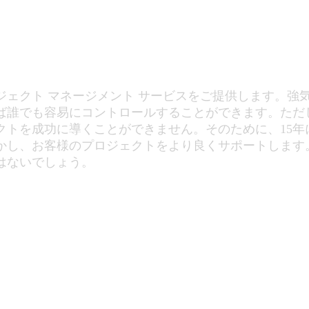
マネージメント
ェクト マネージメント サービスをご提供します。強
ば誰でも容易にコントロールすることができます。ただ
クトを成功に導くことができません。そのために、15年
かし、お客様のプロジェクトをより良くサポートします
はないでしょう。