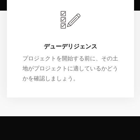
デューデリジェンス
プロジェクトを開始する前に、その土
地がプロジェクトに適しているかどう
かを確認しましょう。