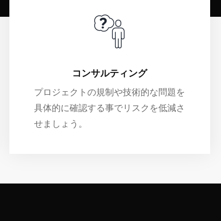
コンサルティング
プロジェクトの規制や技術的な問題を
具体的に確認する事でリスクを低減さ
せましょう。