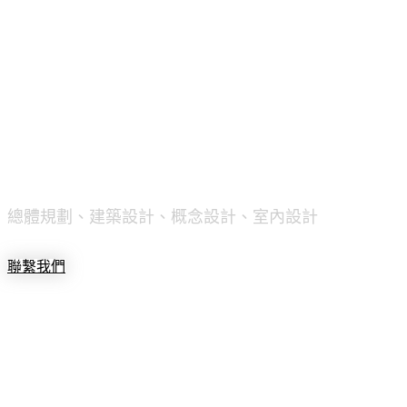
設計
文件夾
總體規劃、建築設計、概念設計、室內設計
聯繫我們