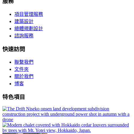
服務
項目管理服務
建築設計
總體規劃設計
諮詢服務
快速訪問
聯繫我們
文件夾
關於我們
博客
特色項目