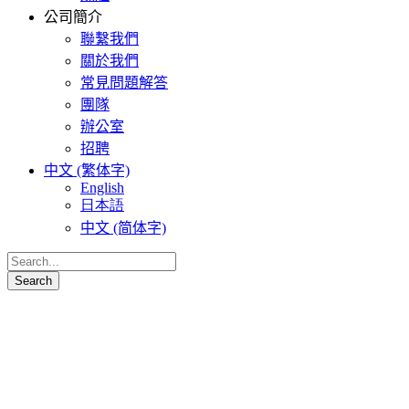
公司簡介
聯繫我們
關於我們
常見問題解答
團隊
辦公室
招聘
中文 (繁体字)
English
日本語
中文 (简体字)