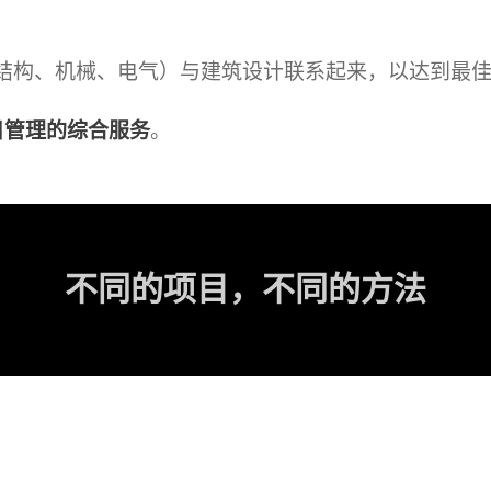
结构、机械、电气）与建筑设计联系起来，以达到最
目管理的综合服务
。
不同的项目，不同的方法