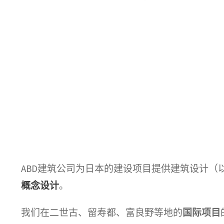
ABD建筑公司为日本的建设项目提供建筑设计（
概念设计
。
我们在二世古、留寿都、富良野等地的
国际项目