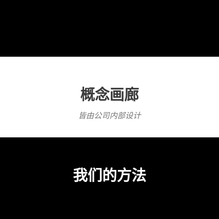
初步的
选址和日照
概念画廊
皆由公司内部设计
我们的方法