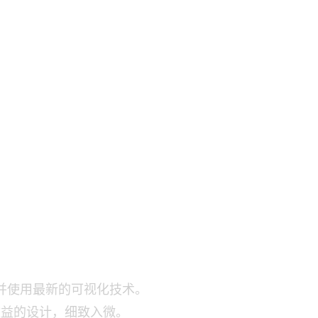
并使用最新的可视化技术。
效益的设计，细致入微。