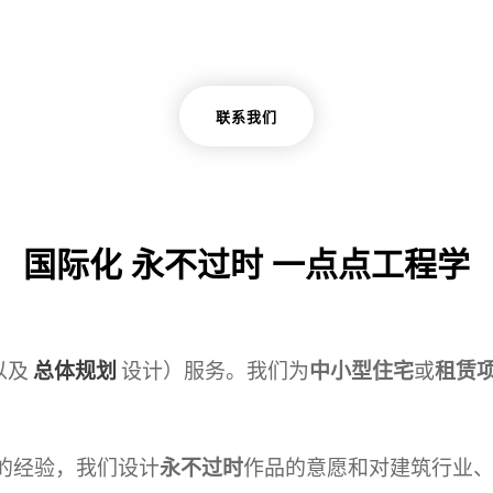
联系我们
国际化 永不过时 一点点工程学
以及
总体规划
设计）服务。我们为
中小型住宅
或
租赁
的经验，我们设计
永不过时
作品的意愿和对建筑行业