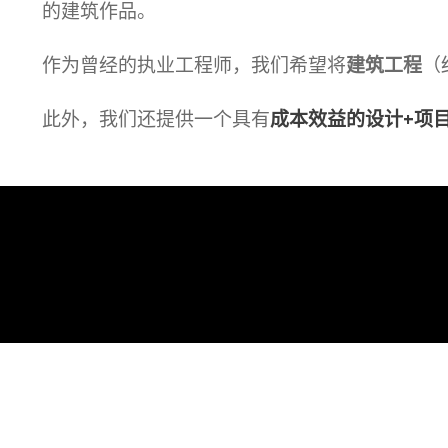
的建筑作品。
作为曾经的执业工程师，我们希望将
建筑工程
（
此外，我们还提供一个具有
成本效益的设计+项