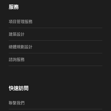
服務
項目管理服務
建築設計
總體規劃設計
諮詢服務
快速訪問
聯繫我們