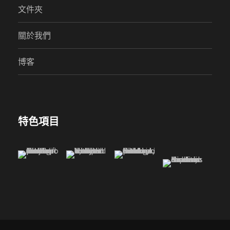
文件夾
關於我們
博客
特色項目