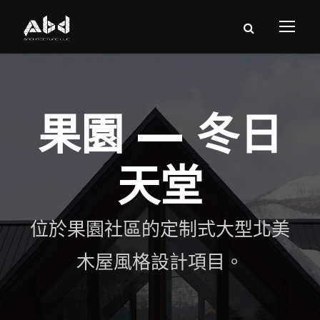
果園 — 冬日
天堂
位於果園社區的定制式大型北美
木屋風格設計項目。