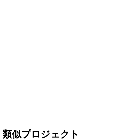
類似プロジェクト