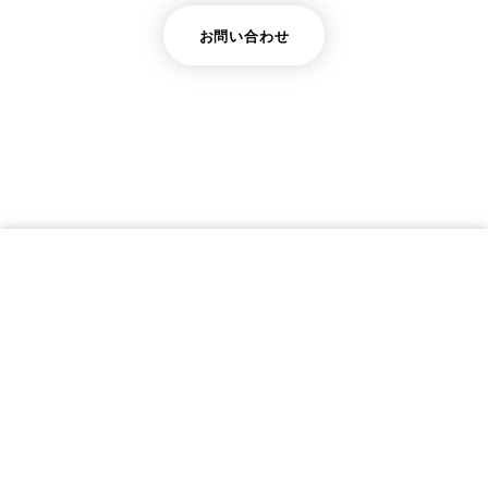
お問い合わせ