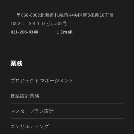
〒060-0063北海道札幌市中央区南3条西10丁目
1002-1 S３１０ビル502号
011-206-0340
Email
業務
プロジェクト マネージメント
建築設計業務
マスタープラン設計
コンサルティング