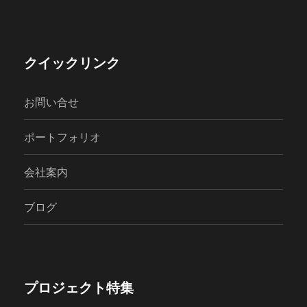
クイックリンク
お問い合せ
ポートフォリオ
会社案内
ブログ
プロジェクト特集