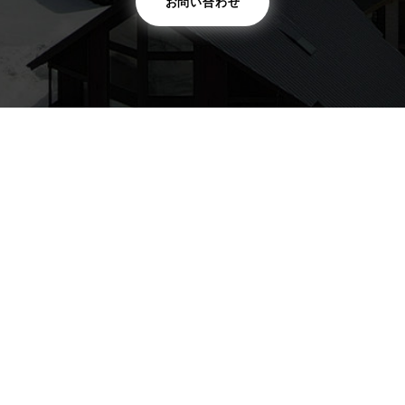
お問い合わせ