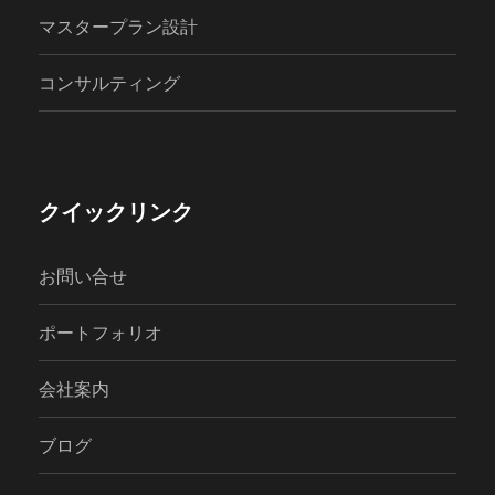
マスタープラン設計
コンサルティング
クイックリンク
お問い合せ
ポートフォリオ
会社案内
ブログ