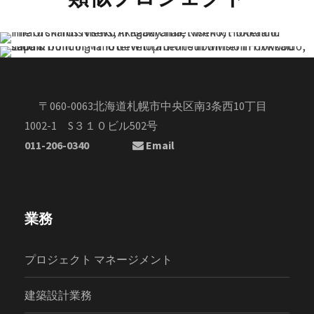
〒060-0063北海道札幌市中央区南3条西10丁目
1002-1 S３１０ビル502号
011-206-0340
Email
業務
プロジェクト マネージメント
建築設計業務