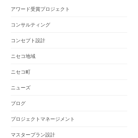
アワード受賞プロジェクト
コンサルティング
コンセプト設計
ニセコ地域
ニセコ町
ニューズ
ブログ
プロジェクトマネージメント
マスタープラン設計