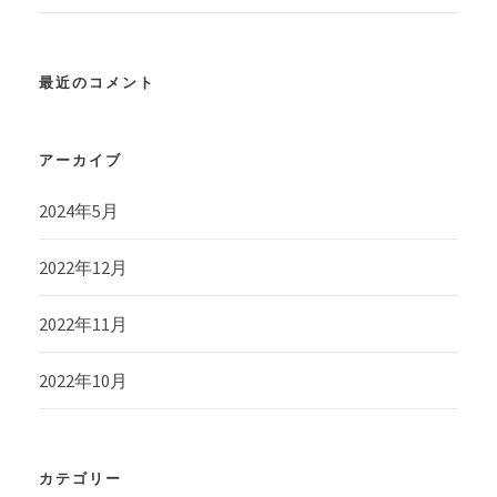
最近のコメント
アーカイブ
2024年5月
2022年12月
2022年11月
2022年10月
カテゴリー