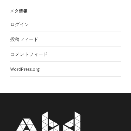
メタ情報
ログイン
投稿フィード
コメントフィード
WordPress.org