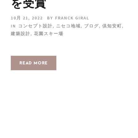
を受賞
10月 21, 2022
BY
FRANCK GIRAL
IN
コンセプト設計
,
ニセコ地域
,
ブログ
,
倶知安町
,
建築設計
,
花園スキー場
READ MORE