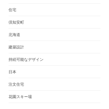
住宅
倶知安町
北海道
建築設計
持続可能なデザイン
日本
注文住宅
花園スキー場