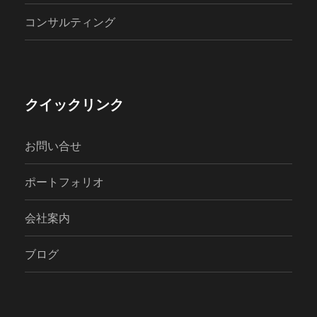
コンサルティング
クイックリンク
お問い合せ
ポートフォリオ
会社案内
ブログ