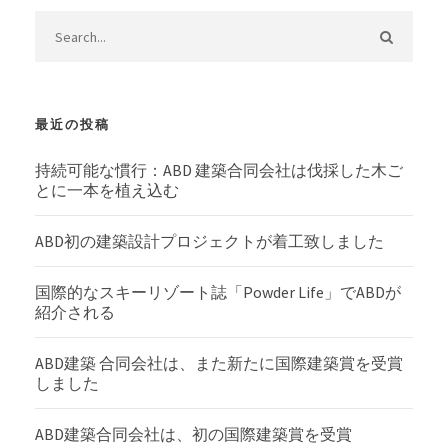
最近の投稿
持続可能な慣行：ABD 建築合同会社は伐採した木ご
とに一本を植え込む
ABD初の建築設計プロジェクトが着工致しました
国際的なスキーリゾート誌「Powder Life」でABDが
紹介される
ABD建築 合同会社は、また新たに国際建築賞を受賞
しました
ABD建築合同会社は、初の国際建築賞を受賞