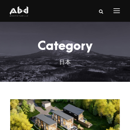
Category
日本