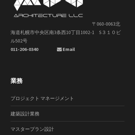
〒060-0063北
海道札幌市中央区南3条西10丁目1002-1 S３１０ビ
ル502号
011-206-0340
Email
業務
プロジェクト マネージメント
建築設計業務
マスタープラン設計