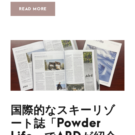
READ MORE
国際的なスキーリゾ
ート誌「Powder