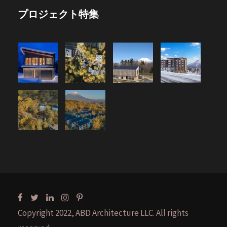
プロジェクト特集
Copyright 2022, ABD Architecture LLC. All rights