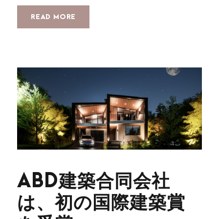
READ MORE
ABD建築合同会社
は、初の国際建築賞