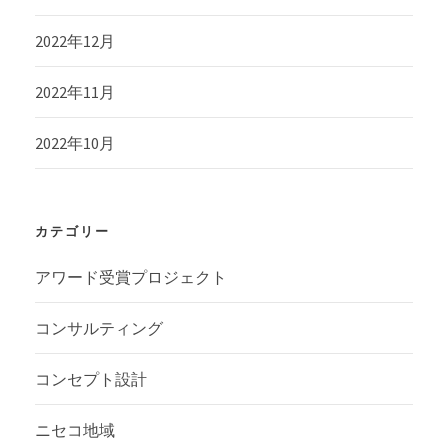
2022年12月
2022年11月
2022年10月
カテゴリー
アワード受賞プロジェクト
コンサルティング
コンセプト設計
ニセコ地域