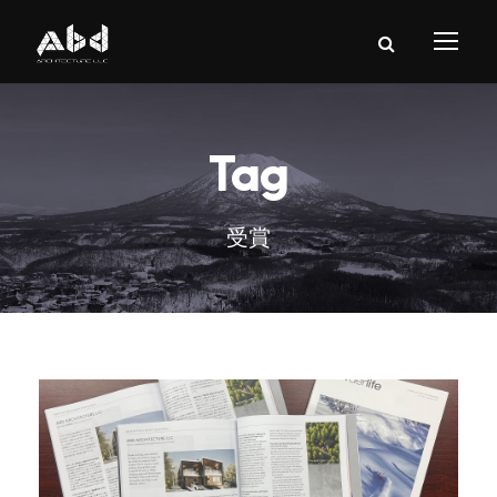
Tag
受賞