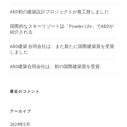
ABD初の建築設計プロジェクトが着工致しました
国際的なスキーリゾート誌「Powder Life」でABDが
紹介される
ABD建築 合同会社は、また新たに国際建築賞を受賞
しました
ABD建築合同会社は、初の国際建築賞を受賞
最近のコメント
アーカイブ
2024年5月