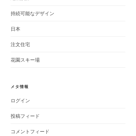
持続可能なデザイン
日本
注文住宅
花園スキー場
メタ情報
ログイン
投稿フィード
コメントフィード