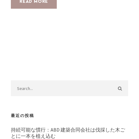
READ MORE
最近の投稿
持続可能な慣行：ABD 建築合同会社は伐採した木ご
とに一本を植え込む