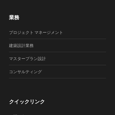
業務
プロジェクト マネージメント
建築設計業務
マスタープラン設計
コンサルティング
クイックリンク