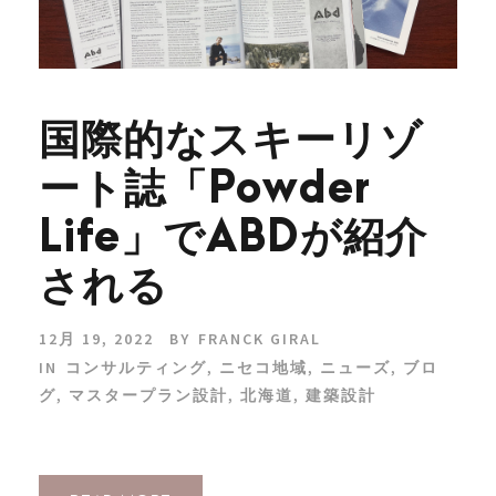
国際的なスキーリゾ
ート誌「Powder
Life」でABDが紹介
される
12月 19, 2022
BY
FRANCK GIRAL
IN
コンサルティング
,
ニセコ地域
,
ニューズ
,
ブロ
グ
,
マスタープラン設計
,
北海道
,
建築設計