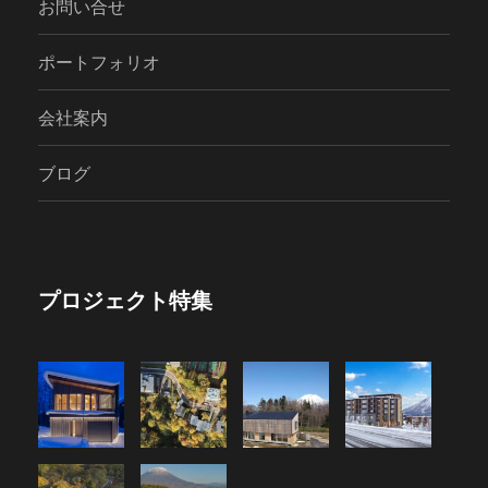
お問い合せ
ポートフォリオ
会社案内
ブログ
プロジェクト特集