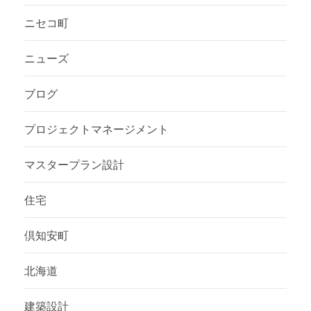
ニセコ町
ニューズ
ブログ
プロジェクトマネージメント
マスタープラン設計
住宅
倶知安町
北海道
建築設計