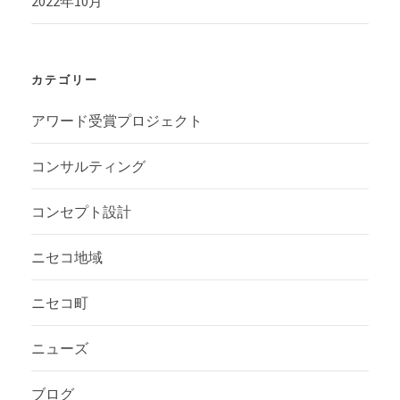
2022年10月
カテゴリー
アワード受賞プロジェクト
コンサルティング
コンセプト設計
ニセコ地域
ニセコ町
ニューズ
ブログ