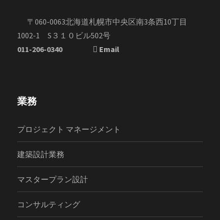
〒060-0063北海道札幌市中央区南3条西10丁目
1002-1 S３１０ビル502号
011-206-0340
Email
業務
プロジェクト マネージメント
建築設計業務
マスタープラン設計
コンサルティング