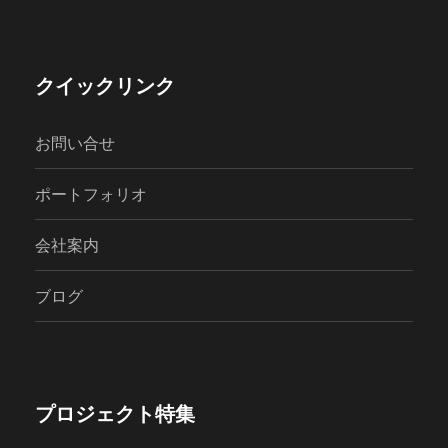
クイックリンク
お問い合せ
ポートフォリオ
会社案内
ブログ
プロジェクト特集