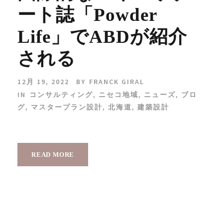
ート誌「Powder
Life」でABDが紹介
される
12月 19, 2022
BY
FRANCK GIRAL
IN
コンサルティング
,
ニセコ地域
,
ニューズ
,
ブロ
グ
,
マスタープラン設計
,
北海道
,
建築設計
READ MORE