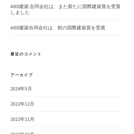
ABD建築 合同会社は、また新たに国際建築賞を受賞
しました
ABD建築合同会社は、初の国際建築賞を受賞
最近のコメント
アーカイブ
2024年5月
2022年12月
2022年11月