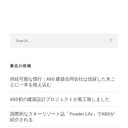
最近の投稿
持続可能な慣行：ABD 建築合同会社は伐採した木ご
とに一本を植え込む
ABD初の建築設計プロジェクトが着工致しました
国際的なスキーリゾート誌「Powder Life」でABDが
紹介される