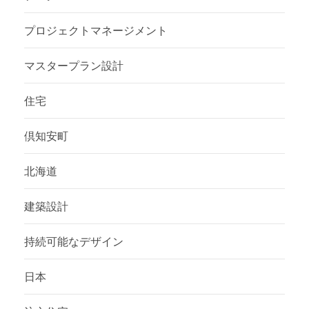
プロジェクトマネージメント
マスタープラン設計
住宅
倶知安町
北海道
建築設計
持続可能なデザイン
日本