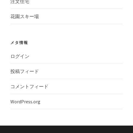
注文住宅
花園スキー場
メタ情報
ログイン
投稿フィード
コメントフィード
WordPress.org