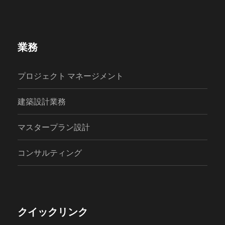
業務
プロジェクト マネージメント
建築設計業務
マスタープラン設計
コンサルティング
クイックリンク