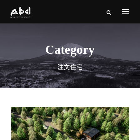
Category
注文住宅