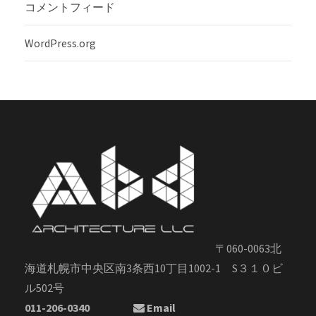
コメントフィード
WordPress.org
〒060-0063北
海道札幌市中央区南3条西10丁目1002-1 S３１０ビ
ル502号
011-206-0340
Email