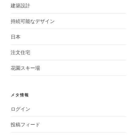
建築設計
持続可能なデザイン
日本
注文住宅
花園スキー場
メタ情報
ログイン
投稿フィード