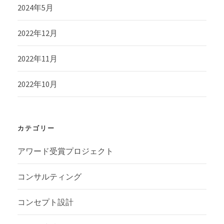
2024年5月
2022年12月
2022年11月
2022年10月
カテゴリー
アワード受賞プロジェクト
コンサルティング
コンセプト設計