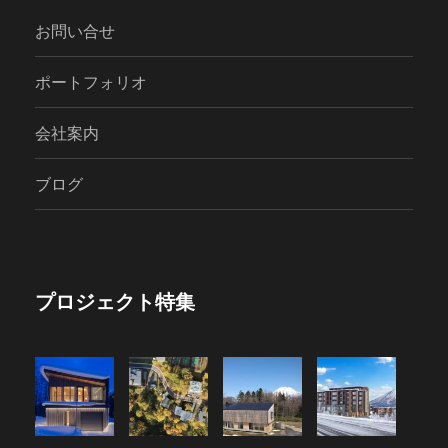
お問い合せ
ポートフォリオ
会社案内
ブログ
プロジェクト特集