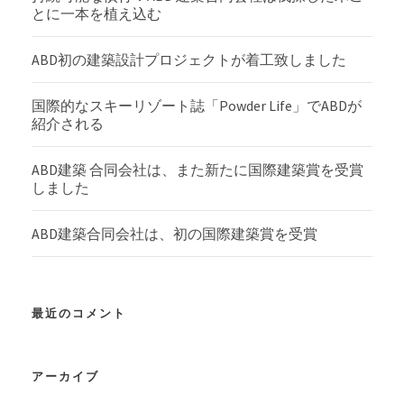
とに一本を植え込む
ABD初の建築設計プロジェクトが着工致しました
国際的なスキーリゾート誌「Powder Life」でABDが
紹介される
ABD建築 合同会社は、また新たに国際建築賞を受賞
しました
ABD建築合同会社は、初の国際建築賞を受賞
最近のコメント
アーカイブ